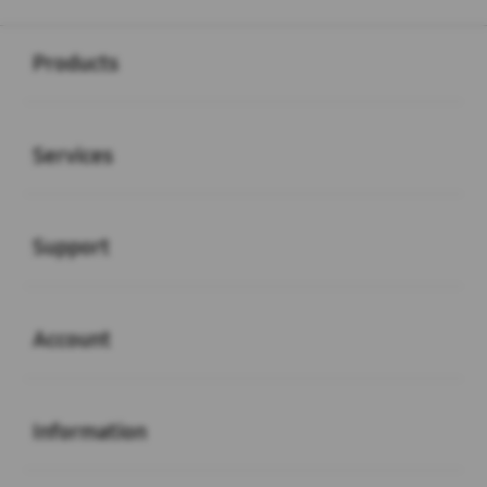
Buka
Footer Navigation
Products
Buka
Services
Buka
Support
Buka
Account
Buka
Information
Buka