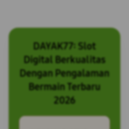
DAYAK77: Slot
Digital Berkualitas
Dengan Pengalaman
Bermain Terbaru
2026