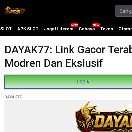
SLOT
APK SLOT
Jagat Literasi
Cahaya
Tekno
Otomo
DAYAK77: Link Gacor Tera
Modren Dan Ekslusif
LOGIN
DAYAK77