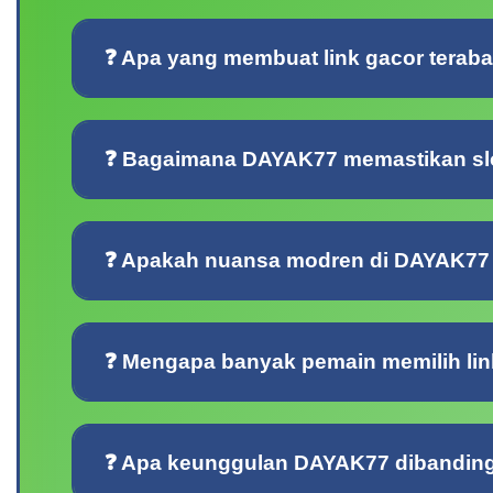
❓ Apa yang membuat link gacor teraba
❓ Bagaimana DAYAK77 memastikan slot
❓ Apakah nuansa modren di DAYAK77 
❓ Mengapa banyak pemain memilih lin
❓ Apa keunggulan DAYAK77 dibanding 